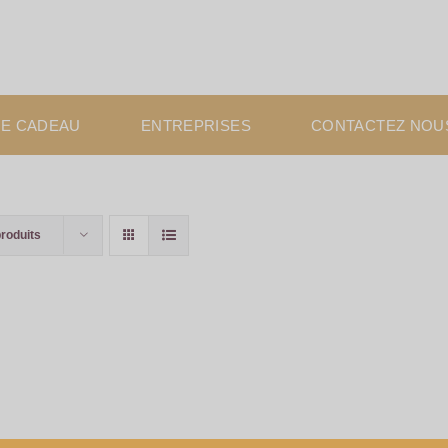
E CADEAU
ENTREPRISES
CONTACTEZ NOU
produits