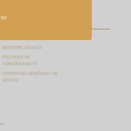
TTER
MENTIONS LÉGALES
POLITIQUE DE
CONFIDENTIALITÉ
CONDITIONS GÉNÉRALES DE
VENTES
on.