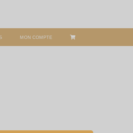
S
MON COMPTE